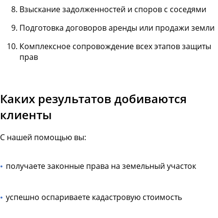
Взыскание задолженностей и споров с соседями
Подготовка договоров аренды или продажи земли
Комплексное сопровождение всех этапов защиты
прав
Каких результатов добиваются
клиенты
С нашей помощью вы:
получаете законные права на земельный участок
успешно оспариваете кадастровую стоимость