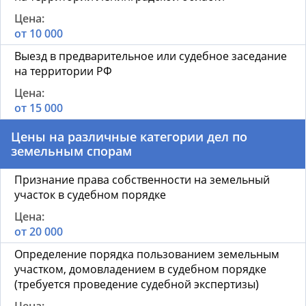
от 10 000
Выезд в предварительное или судебное заседание
на территории РФ
от 15 000
Цены на различные категории дел по
земельным спорам
Признание права собственности на земельный
участок в судебном порядке
от 20 000
Определение порядка пользованием земельным
участком, домовладением в судебном порядке
(требуется проведение судебной экспертизы)