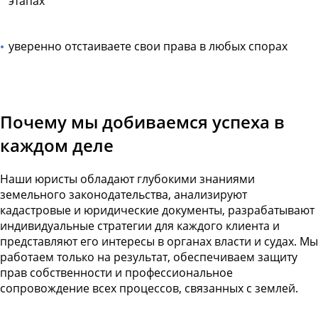
этапах
уверенно отстаиваете свои права в любых спорах
Почему мы добиваемся успеха в
каждом деле
Наши юристы обладают глубокими знаниями
земельного законодательства, анализируют
кадастровые и юридические документы, разрабатывают
индивидуальные стратегии для каждого клиента и
представляют его интересы в органах власти и судах. Мы
работаем только на результат, обеспечиваем защиту
прав собственности и профессиональное
сопровождение всех процессов, связанных с землей.