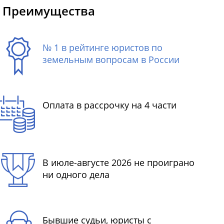
Преимущества
№ 1 в рейтинге юристов по
земельным вопросам в России
Оплата в рассрочку на 4 части
В июле-августе 2026 не проиграно
ни одного дела
Бывшие судьи, юристы с