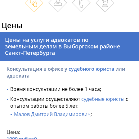
Цены
Цены на услуги адвокатов по
земельным делам в Выборгском районе
Санкт-Петербурга
Консультация в офисе у
судебного юриста
или
адвоката
Время консультации не более 1 часа;
Консультации осуществляют
судебные юристы
с
опытом работы более 5 лет:
Малов Дмитрий Владимирович
;