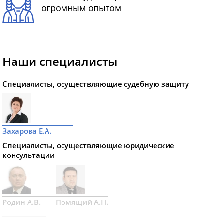
огромным опытом
Наши специалисты
Специалисты, осуществляющие судебную защиту
Захарова Е.А.
Специалисты, осуществляющие юридические
консультации
Родин А.В.
Помящий А.Н.