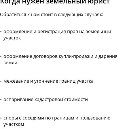
Когда нужен земельный юрист
Обратиться к нам стоит в следующих случаях:
оформление и регистрация прав на земельный
участок
оформление договоров купли-продажи и дарения
земли
межевание и уточнение границ участка
оспаривание кадастровой стоимости
споры с соседями по границам и пользованию
участком