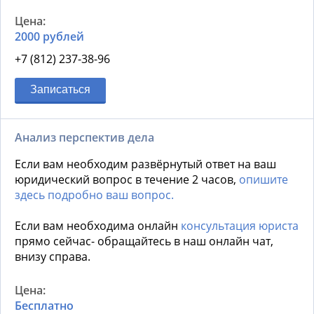
2000 рублей
+7 (812) 237-38-96
Записаться
Анализ перспектив дела
Если вам необходим развёрнутый ответ на ваш
юридический вопрос в течение 2 часов,
опишите
здесь подробно ваш вопрос.
Если вам необходима онлайн
консультация юриста
прямо сейчас- обращайтесь в наш онлайн чат,
внизу справа.
Бесплатно