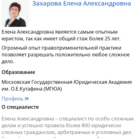
Захарова Елена Александровна
Елена Александровна является самым опытным
юристом, так как имеет общий стаж более 25 лет.
Огромный опыт правоприменительной практики
позволяет разрешать положительно любое сложное
дело.
Образование
Московская Государственная Юридическая Академия
им. О.Е.Кутафина (МГЮА)
Профиль
О специалисте
Елена Александровна – специалист по особо сложным
делам и успешно провела более 800 юридически
сложных гражданских, арбитражных и уголовных дел.