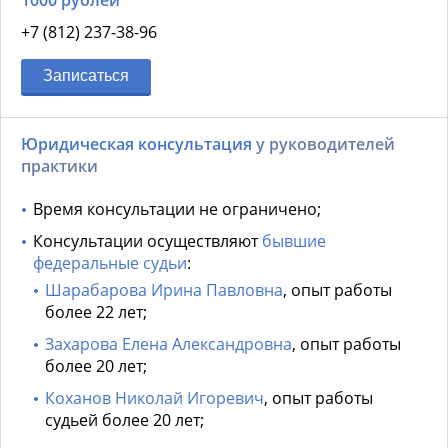
1000 рублей
+7 (812) 237-38-96
Записаться
Юридическая консультация
у руководителей
практики
Время консультации не ограничено;
Консультации осуществляют
бывшие
федеральные судьи
:
Шарабарова Ирина Павловна
, опыт работы
более 22 лет;
Захарова Елена Александровна
, опыт работы
более 20 лет;
Коханов Николай Игоревич
, опыт работы
судьей более 20 лет;