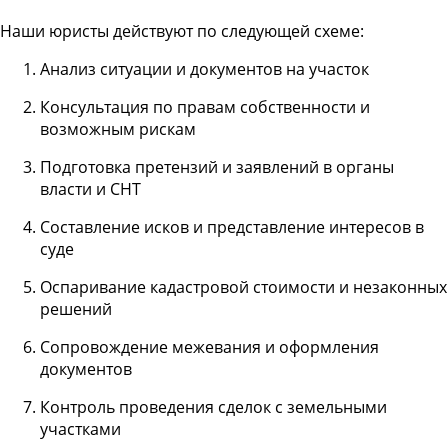
Наши юристы действуют по следующей схеме:
Анализ ситуации и документов на участок
Консультация по правам собственности и
возможным рискам
Подготовка претензий и заявлений в органы
власти и СНТ
Составление исков и представление интересов в
суде
Оспаривание кадастровой стоимости и незаконных
решений
Сопровождение межевания и оформления
документов
Контроль проведения сделок с земельными
участками