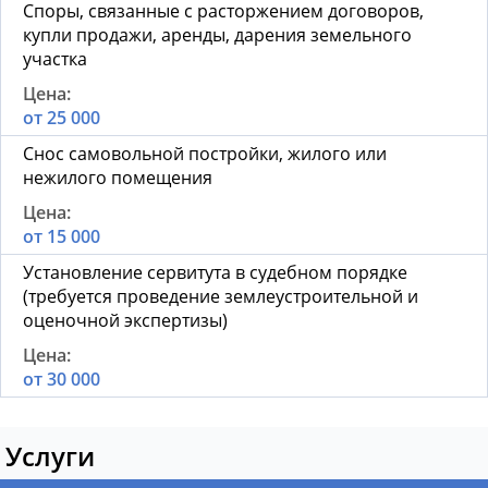
Споры, связанные с расторжением договоров,
купли продажи, аренды, дарения земельного
участка
от 25 000
Снос самовольной постройки, жилого или
нежилого помещения
от 15 000
Установление сервитута в судебном порядке
(требуется проведение землеустроительной и
оценочной экспертизы)
от 30 000
Услуги