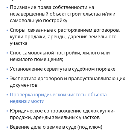
Признание права собственности на
незавершенный объект строительства и/или
самовольную постройку
Споры, связанные с расторжением договоров,
купли продажи, аренды, дарения земельного
участка
Снос самовольной постройки, жилого или
нежилого помещения;
Установление сервитута в судебном порядке
Экспертиза договоров и правоустанавливающих
документов
Проверка юридической чистоты объекта
недвижимости
Юридическое сопровождение сделок купли-
продажи, аренды земельных участков
Ведение дела о земле в суде (под ключ)