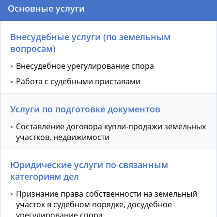
Основные услуги
Внесудебные услуги (по земельным
вопросам)
Внесудебное урегулирование спора
Работа с судебными приставами
Услуги по подготовке документов
Составление договора купли-продажи земельных
участков, недвижимости
Юридические услуги по связанным
категориям дел
Признание права собственности на земельный
участок в судебном порядке, досудебное
урегулирование спора