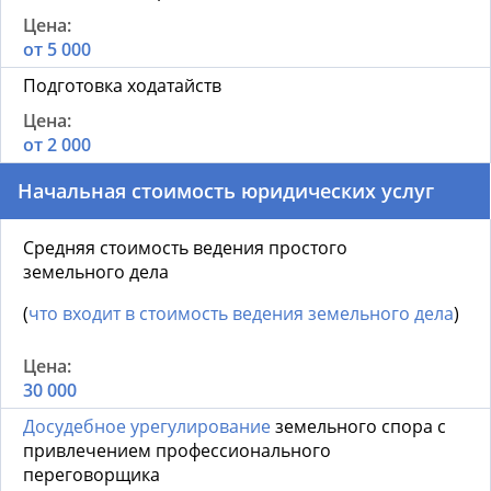
от 5 000
Подготовка ходатайств
от 2 000
Начальная стоимость юридических услуг
Средняя стоимость ведения простого
земельного дела
(
что входит в стоимость ведения земельного дела
)
30 000
Досудебное урегулирование
земельного спора с
привлечением профессионального
переговорщика