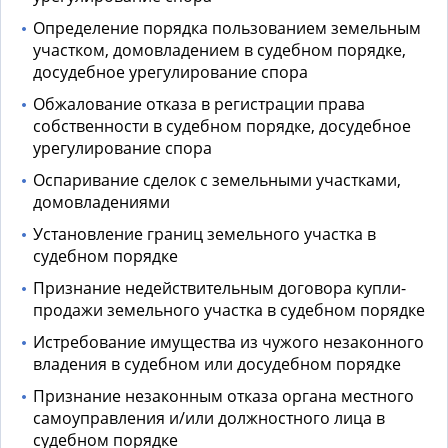
Определение порядка пользованием земельным
участком, домовладением в судебном порядке,
досудебное урегулирование спора
Обжалование отказа в регистрации права
собственности в судебном порядке, досудебное
урегулирование спора
Оспаривание сделок с земельными участками,
домовладениями
Установление границ земельного участка в
судебном порядке
Признание недействительным договора купли-
продажи земельного участка в судебном порядке
Истребование имущества из чужого незаконного
владения в судебном или досудебном порядке
Признание незаконным отказа органа местного
самоуправления и/или должностного лица в
судебном порядке