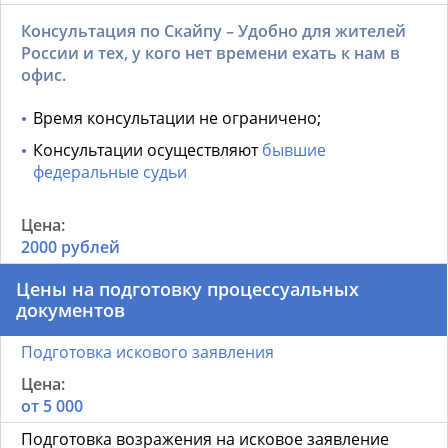
Консультация по Скайпу – Удобно для жителей
России и тех, у кого нет времени ехать к нам в
офис.
Время консультации не ограничено;
Консультации осуществляют
бывшие
федеральные судьи
2000 рублей
Цены на подготовку процессуальных
документов
Подготовка искового заявления
от 5 000
Подготовка возражения на исковое заявление