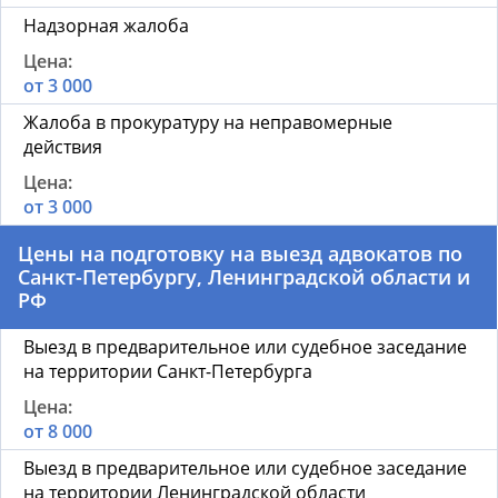
Надзорная жалоба
от 3 000
Жалоба в прокуратуру на неправомерные
действия
от 3 000
Цены на подготовку на выезд адвокатов по
Санкт-Петербургу, Ленинградской области и
РФ
Выезд в предварительное или судебное заседание
на территории Санкт-Петербурга
от 8 000
Выезд в предварительное или судебное заседание
на территории Ленинградской области