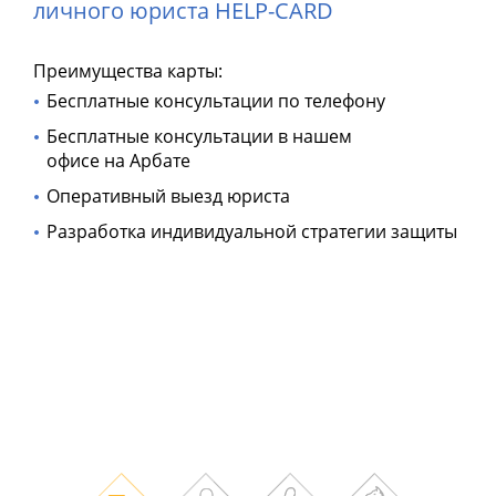
личного юриста HELP-CARD
Преимущества карты:
Бесплатные консультации по телефону
Бесплатные консультации в нашем
офисе на Арбате
Оперативный выезд юриста
Разработка индивидуальной стратегии защиты