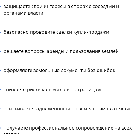
защищаете свои интересы в спорах с соседями и
органами власти
безопасно проводите сделки купли-продажи
решаете вопросы аренды и пользования землей
оформляете земельные документы без ошибок
снижаете риски конфликтов по границам
взыскиваете задолженности по земельным платежам
получаете профессиональное сопровождение на всех