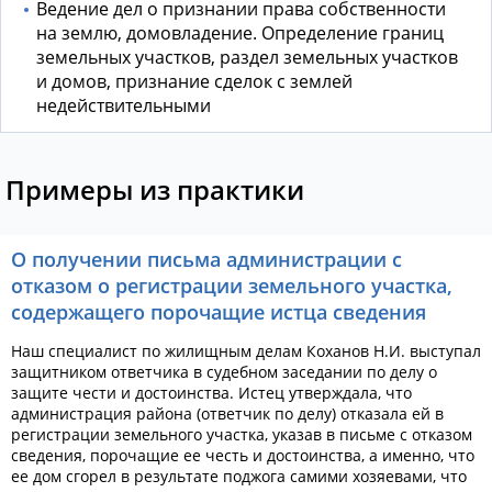
Ведение дел о признании права собственности
на землю, домовладение. Определение границ
земельных участков, раздел земельных участков
и домов, признание сделок с землей
недействительными
Примеры из практики
О получении письма администрации с
отказом о регистрации земельного участка,
содержащего порочащие истца сведения
Наш специалист по жилищным делам Коханов Н.И. выступал
защитником ответчика в судебном заседании по делу о
защите чести и достоинства. Истец утверждала, что
администрация района (ответчик по делу) отказала ей в
регистрации земельного участка, указав в письме с отказом
сведения, порочащие ее честь и достоинства, а именно, что
ее дом сгорел в результате поджога самими хозяевами, что