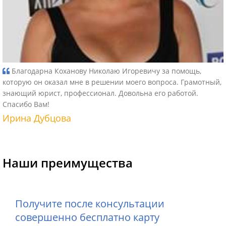
Благодарна Коханову Николаю Игоревичу за помощь,
которую он оказал мне в решении моего вопроса. Грамотный,
знающий юрист, профессионал. Довольна его работой.
Спасибо Вам!
Ирина Дубцова
Наши преимущества
Получите после консультации
совершенно бесплатно карту