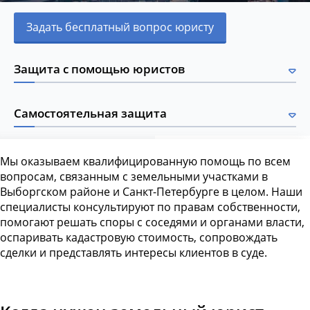
Задать бесплатный вопрос юристу
Защита с помощью юристов
Самостоятельная защита
Мы оказываем квалифицированную помощь по всем
вопросам, связанным с земельными участками в
Выборгском районе и Санкт-Петербурге в целом. Наши
специалисты консультируют по правам собственности,
помогают решать споры с соседями и органами власти,
оспаривать кадастровую стоимость, сопровождать
сделки и представлять интересы клиентов в суде.