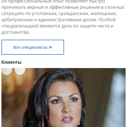
Ее профессиональный опыт позволяет быстро
принимать верные и эффективные решения в сложных
ситуациях по уголовным, гражданским, жилищным,
арбитражным и административным делам. Особой
специализацией являются дела по защите чести и
достоинства.
Все специалисты
Клиенты