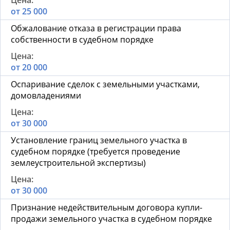
от 25 000
Обжалование отказа в регистрации права
собственности в судебном порядке
от 20 000
Оспаривание сделок с земельными участками,
домовладениями
от 30 000
Установление границ земельного участка в
судебном порядке (требуется проведение
землеустроительной экспертизы)
от 30 000
Признание недействительным договора купли-
продажи земельного участка в судебном порядке