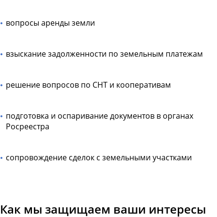
вопросы аренды земли
взыскание задолженности по земельным платежам
решение вопросов по СНТ и кооперативам
подготовка и оспаривание документов в органах
Росреестра
сопровождение сделок с земельными участками
Как мы защищаем ваши интересы