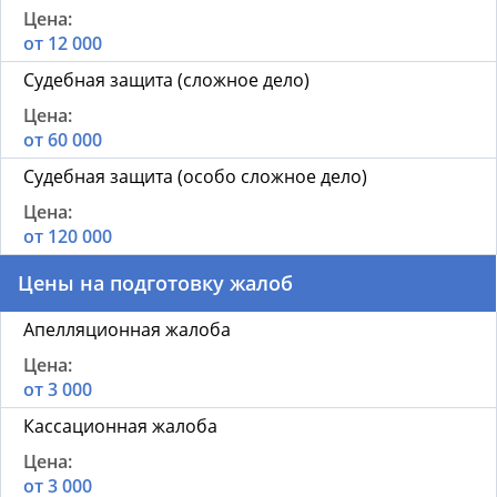
от 12 000
Судебная защита (сложное дело)
от 60 000
Судебная защита (особо сложное дело)
от 120 000
Цены на подготовку жалоб
Апелляционная жалоба
от 3 000
Кассационная жалоба
от 3 000