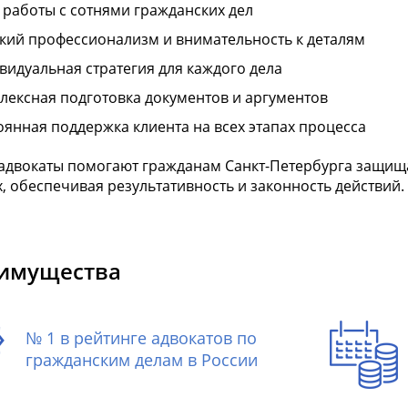
 работы с сотнями гражданских дел
кий профессионализм и внимательность к деталям
видуальная стратегия для каждого дела
лексная подготовка документов и аргументов
оянная поддержка клиента на всех этапах процесса
адвокаты помогают гражданам Санкт-Петербурга защища
, обеспечивая результативность и законность действий.
имущества
№ 1 в рейтинге адвокатов по
гражданским делам в России