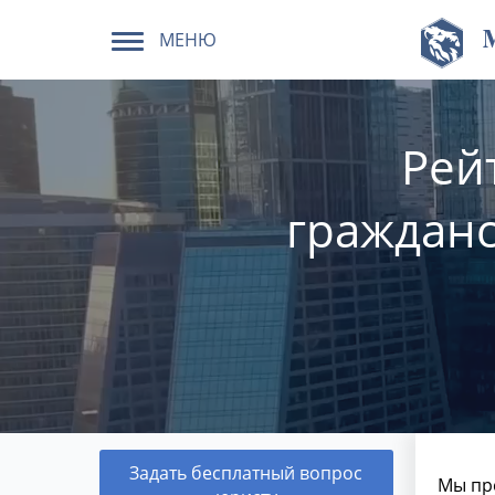
МЕНЮ
Рей
гражданс
Задать бесплатный вопрос
Мы пре