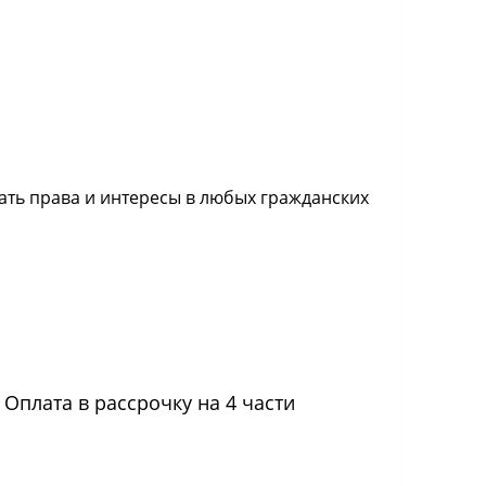
ть права и интересы в любых гражданских
Оплата в рассрочку на 4 части